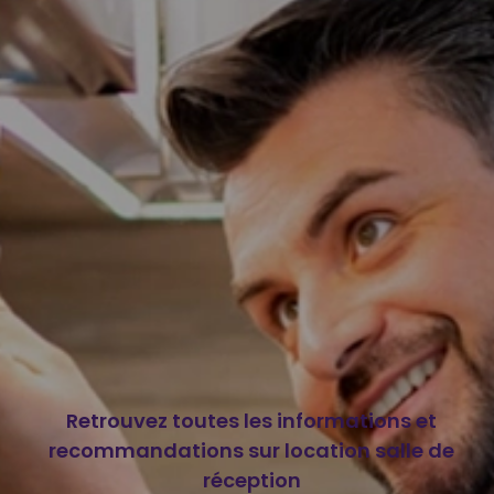
Retrouvez toutes les informations et
recommandations sur location salle de
réception