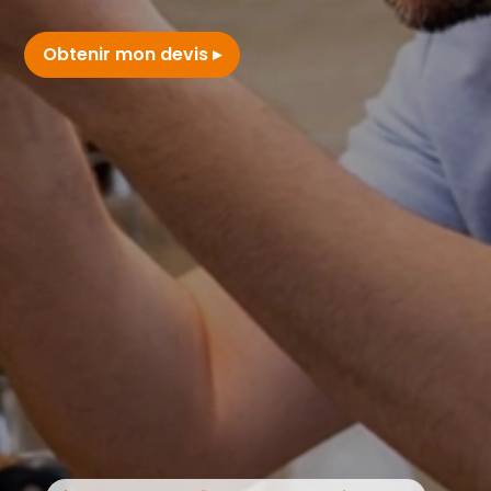
Obtenir mon devis