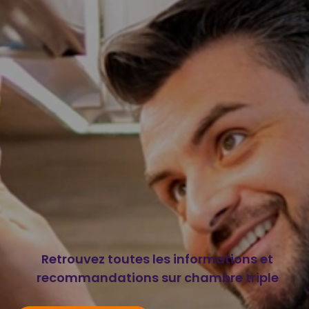
Retrouvez toutes les informations et
recommandations sur chambre triple