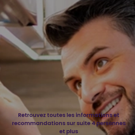
Retrouvez toutes les informations et
recommandations sur suite 4 personnes
et plus