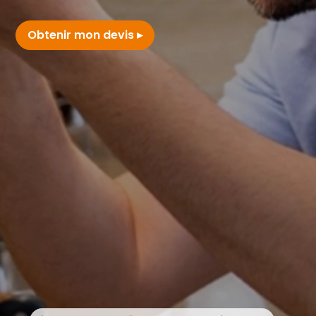
Obtenir mon devis