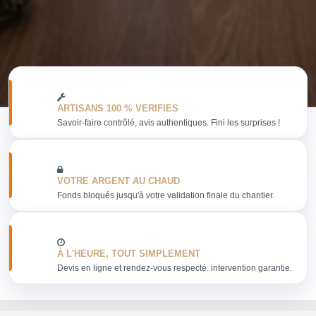
ARTISANS 100 % VERIFIES
Savoir-faire contrôlé, avis authentiques. Fini les surprises !
VOTRE ARGENT AU CHAUD
Fonds bloqués jusqu'à votre validation finale du chantier.
À L'HEURE, TOUT SIMPLEMENT
Devis en ligne et rendez-vous respecté. intervention garantie.