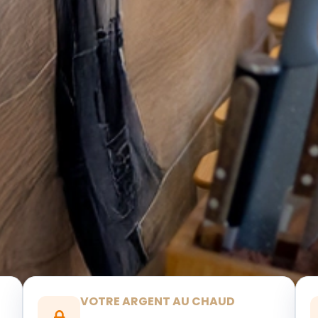
VOTRE ARGENT AU CHAUD