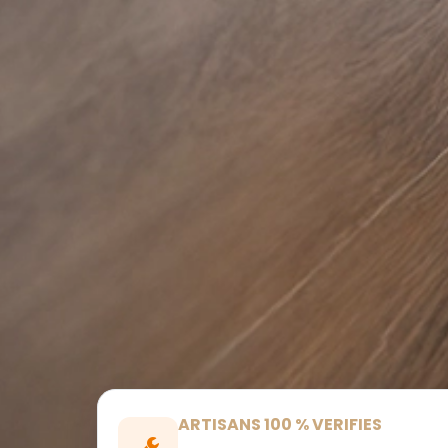
ARTISANS 100 % VERIFIES