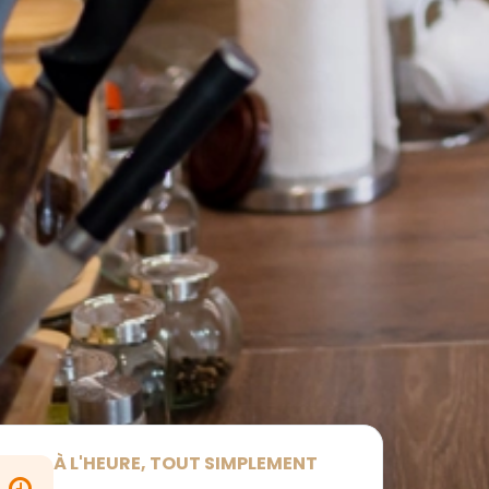
À L'HEURE, TOUT SIMPLEMENT