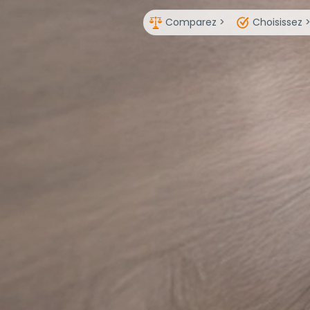
Comparez >
Choisissez 