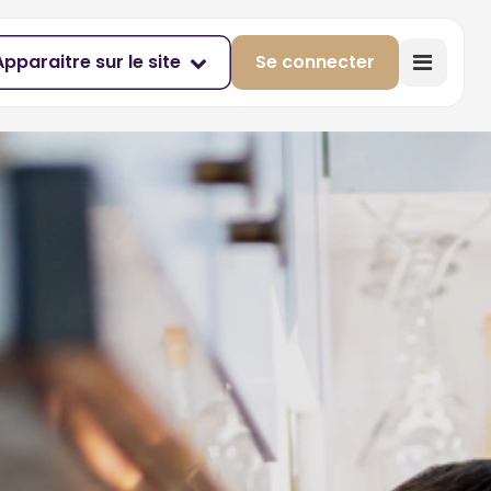
Apparaitre sur le site
Se connecter