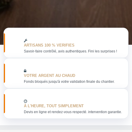
ARTISANS 100 % VERIFIES
Savoir-faire contrôlé, avis authentiques. Fini les surprises !
VOTRE ARGENT AU CHAUD
Fonds bloqués jusqu'à votre validation finale du chantier.
À L'HEURE, TOUT SIMPLEMENT
Devis en ligne et rendez-vous respecté. intervention garantie.