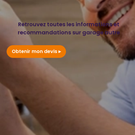
Retrouvez toutes les informations et
recommandations sur garage autre
Obtenir mon devis