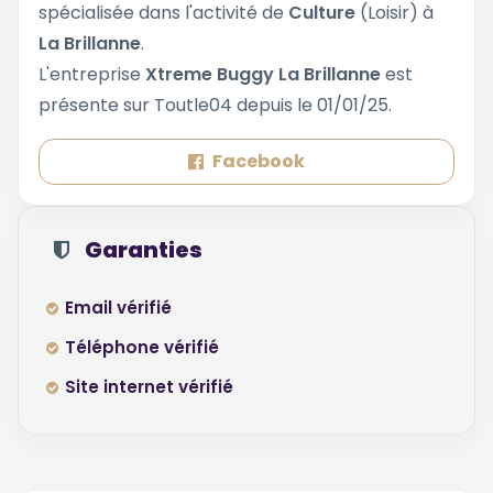
spécialisée dans l'activité de
Culture
(Loisir) à
La Brillanne
.
L'entreprise
Xtreme Buggy La Brillanne
est
présente sur Toutle04 depuis le 01/01/25.
Facebook
Garanties
Email vérifié
Téléphone vérifié
Site internet vérifié