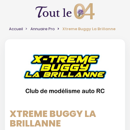
Accueil
Annuaire Pro
Xtreme Buggy La Brillanne
XTREME BUGGY LA
BRILLANNE