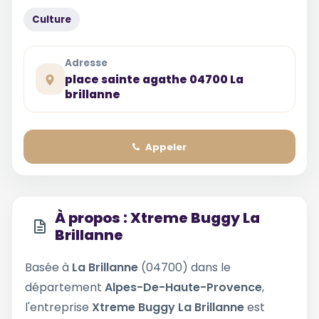
Culture
Adresse
place sainte agathe 04700 La
brillanne
Appeler
À propos : Xtreme Buggy La
Brillanne
Basée à
La Brillanne
(04700) dans le
département
Alpes-De-Haute-Provence
,
l'entreprise
Xtreme Buggy La Brillanne
est