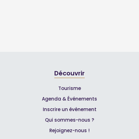
Découvrir
Tourisme
Agenda & Événements
Inscrire un événement
Qui sommes-nous ?
Rejoignez-nous !