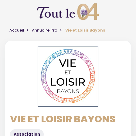
Accueil
Annuaire Pro
Vie et Loisir Bayons
VIE ET LOISIR BAYONS
Association