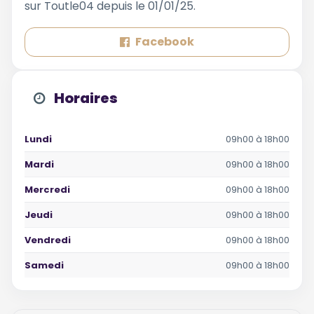
sur Toutle04 depuis le 01/01/25.
Facebook
Horaires
Lundi
09h00 à 18h00
Mardi
09h00 à 18h00
Mercredi
09h00 à 18h00
Jeudi
09h00 à 18h00
Vendredi
09h00 à 18h00
Samedi
09h00 à 18h00