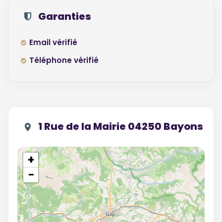
Garanties
Email vérifié
Téléphone vérifié
1 Rue de la Mairie 04250 Bayons
+
−