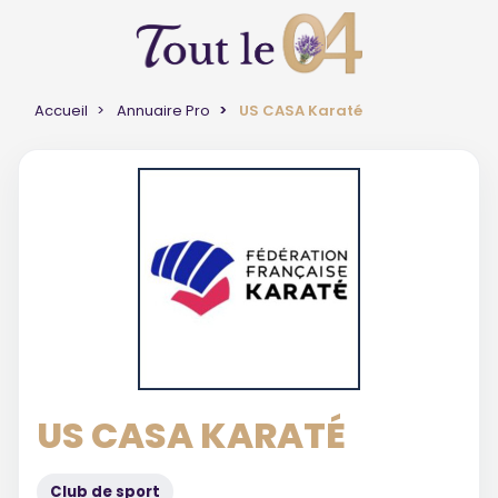
Accueil
Annuaire Pro
US CASA Karaté
US CASA KARATÉ
Club de sport