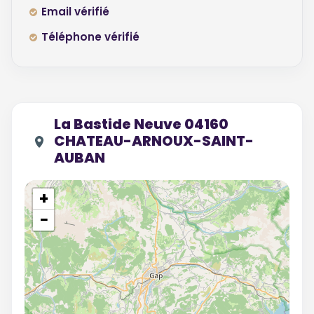
Email vérifié
Téléphone vérifié
La Bastide Neuve 04160
CHATEAU-ARNOUX-SAINT-
AUBAN
+
−