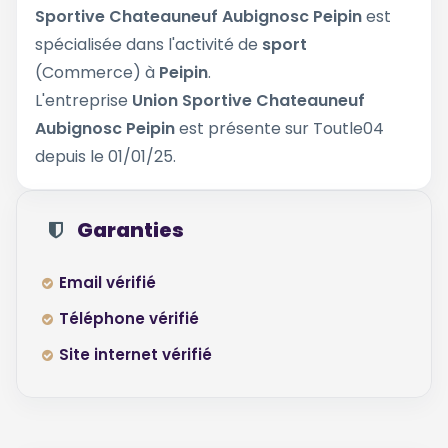
Sportive Chateauneuf Aubignosc Peipin
est
spécialisée dans l'activité de
sport
(Commerce) à
Peipin
.
L'entreprise
Union Sportive Chateauneuf
Aubignosc Peipin
est présente sur Toutle04
depuis le 01/01/25.
Garanties
Email vérifié
Téléphone vérifié
Site internet vérifié