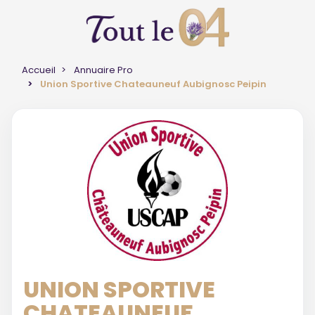
Accueil
Annuaire Pro
Union Sportive Chateauneuf Aubignosc Peipin
UNION SPORTIVE
CHATEAUNEUF