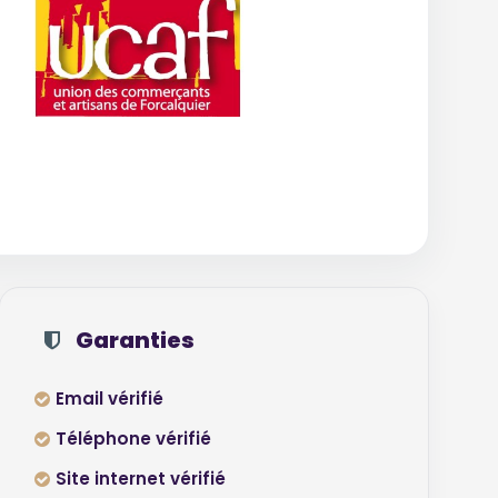
Garanties
Email vérifié
Téléphone vérifié
Site internet vérifié