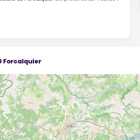
0 Forcalquier