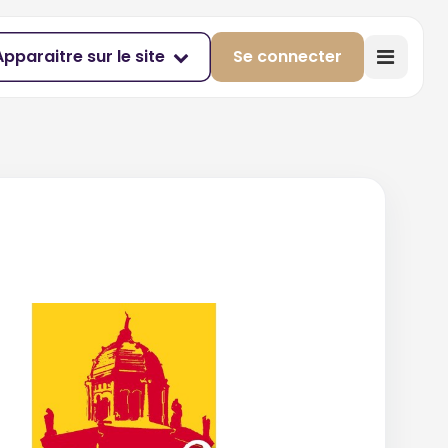
Apparaitre sur le site
Se connecter