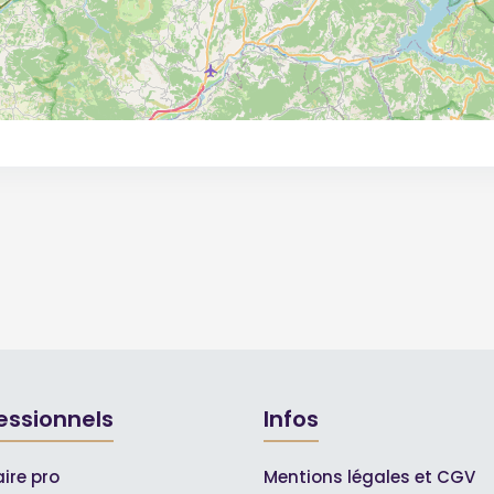
essionnels
Infos
ire pro
Mentions légales et CGV