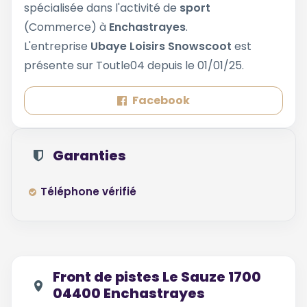
spécialisée dans l'activité de
sport
(Commerce) à
Enchastrayes
.
L'entreprise
Ubaye Loisirs Snowscoot
est
présente sur Toutle04 depuis le 01/01/25.
Facebook
Garanties
Téléphone vérifié
Front de pistes Le Sauze 1700
04400 Enchastrayes