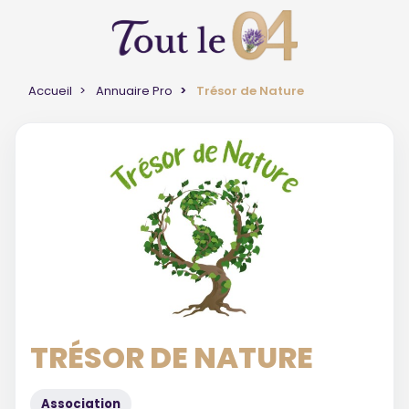
Accueil
Annuaire Pro
Trésor de Nature
TRÉSOR DE NATURE
Association