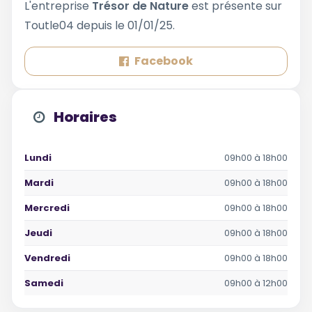
L'entreprise
Trésor de Nature
est présente sur
Toutle04 depuis le 01/01/25.
Facebook
Horaires
Lundi
09h00 à 18h00
Mardi
09h00 à 18h00
Mercredi
09h00 à 18h00
Jeudi
09h00 à 18h00
Vendredi
09h00 à 18h00
Samedi
09h00 à 12h00