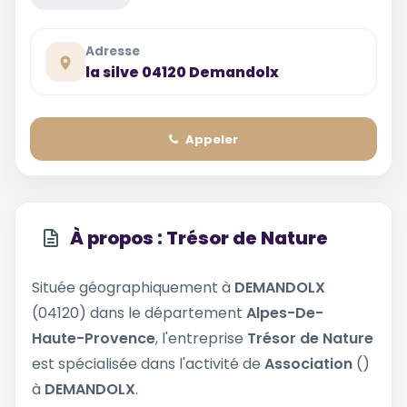
Adresse
la silve 04120 Demandolx
Appeler
À propos : Trésor de Nature
Située géographiquement à
DEMANDOLX
(04120) dans le département
Alpes-De-
Haute-Provence
, l'entreprise
Trésor de Nature
est spécialisée dans l'activité de
Association
()
à
DEMANDOLX
.