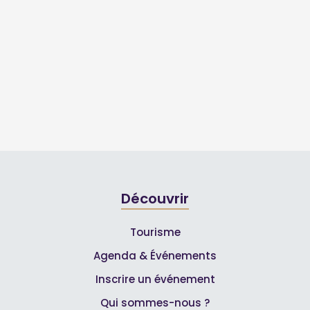
Découvrir
Tourisme
Agenda & Événements
Inscrire un événement
Qui sommes-nous ?