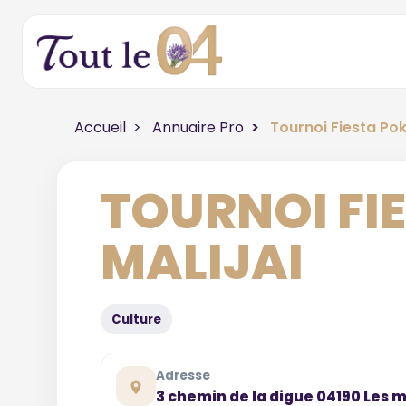
Accueil
Annuaire Pro
Tournoi Fiesta Pok
TOURNOI FI
MALIJAI
Culture
Adresse
3 chemin de la digue 04190 Les 