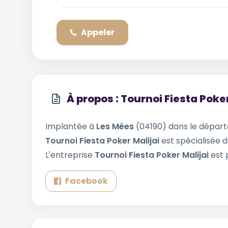
Appeler
À propos : Tournoi Fiesta Poker
Implantée à
Les Mées
(04190) dans le dépa
Tournoi Fiesta Poker Malijai
est spécialisée d
L'entreprise
Tournoi Fiesta Poker Malijai
est 
Facebook