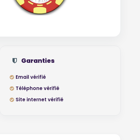
Garanties
Email vérifié
Téléphone vérifié
Site internet vérifié