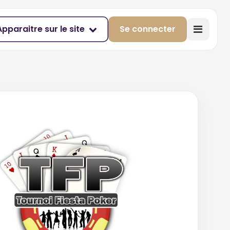
Apparaitre sur le site
Se connecter