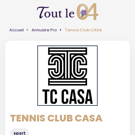
Accueil
Annuaire Pro
Tennis Club CASA
TENNIS CLUB CASA
sport