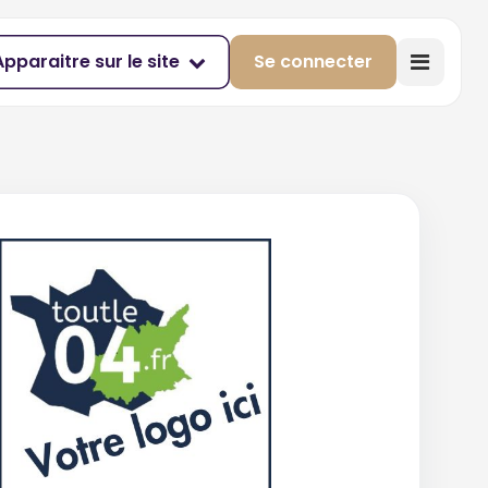
Apparaitre sur le site
Se connecter