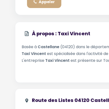
Appeler
À propos : Taxi Vincent
Basée à
Castellane
(04120) dans le départ
Taxi Vincent
est spécialisée dans l'activité d
L'entreprise
Taxi Vincent
est présente sur Tou
Route des Listes 04120 Castel