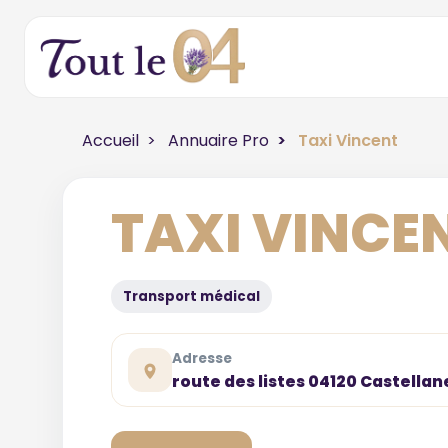
Accueil
Annuaire Pro
Taxi Vincent
TAXI VINCE
Transport médical
Adresse
route des listes 04120 Castellan