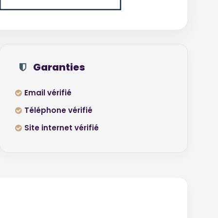
Garanties
Email vérifié
Téléphone vérifié
Site internet vérifié