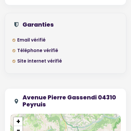
Garanties
Email vérifié
Téléphone vérifié
Site internet vérifié
Avenue Pierre Gassendi 04310
Peyruis
+
−