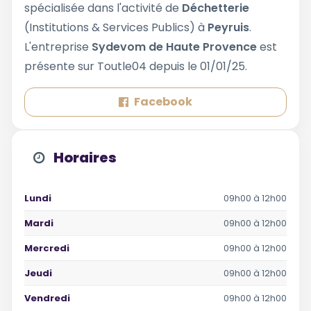
spécialisée dans l'activité de
Déchetterie
(Institutions & Services Publics) à
Peyruis
.
L'entreprise
Sydevom de Haute Provence
est
présente sur Toutle04 depuis le 01/01/25.
Facebook
Horaires
Lundi
09h00 à 12h00
Mardi
09h00 à 12h00
Mercredi
09h00 à 12h00
Jeudi
09h00 à 12h00
Vendredi
09h00 à 12h00