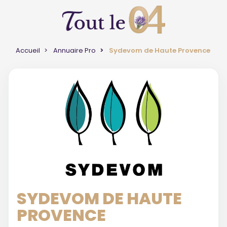
Accueil
Annuaire Pro
Sydevom de Haute Provence
SYDEVOM DE HAUTE
PROVENCE