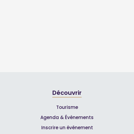
Découvrir
Tourisme
Agenda & Événements
Inscrire un événement