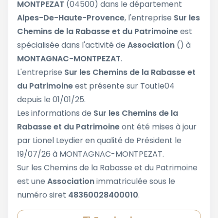
MONTPEZAT
(04500) dans le département
Alpes-De-Haute-Provence
, l'entreprise
Sur les
Chemins de la Rabasse et du Patrimoine
est
spécialisée dans l'activité de
Association
() à
MONTAGNAC-MONTPEZAT
.
L'entreprise
Sur les Chemins de la Rabasse et
du Patrimoine
est présente sur Toutle04
depuis le 01/01/25.
Les informations de
Sur les Chemins de la
Rabasse et du Patrimoine
ont été mises à jour
par Lionel Leydier en qualité de Président le
19/07/26 à MONTAGNAC-MONTPEZAT.
Sur les Chemins de la Rabasse et du Patrimoine
est une
Association
immatriculée sous le
numéro siret
48360028400010
.