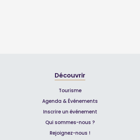
Découvrir
Tourisme
Agenda & Événements
Inscrire un événement
Qui sommes-nous ?
Rejoignez-nous !