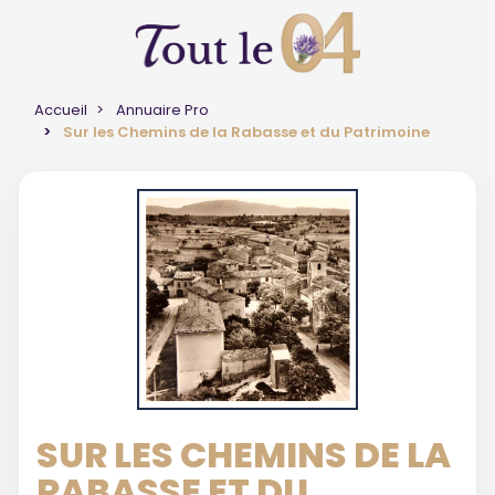
Accueil
Annuaire Pro
Sur les Chemins de la Rabasse et du Patrimoine
SUR LES CHEMINS DE LA
RABASSE ET DU