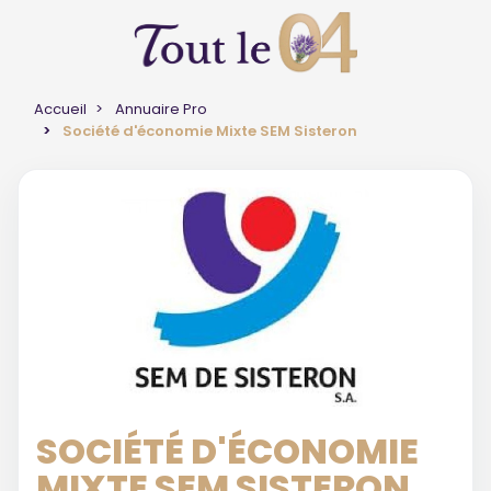
Accueil
Annuaire Pro
Société d'économie Mixte SEM Sisteron
SOCIÉTÉ D'ÉCONOMIE
MIXTE SEM SISTERON