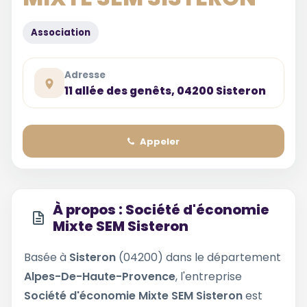
Association
Adresse
11 allée des genêts, 04200 Sisteron
Appeler
À propos : Société d'économie
Mixte SEM Sisteron
Basée à
Sisteron
(04200) dans le département
Alpes-De-Haute-Provence
, l'entreprise
Société d'économie Mixte SEM Sisteron
est