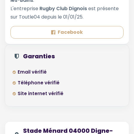
les-Bains
.
L'entreprise
Rugby Club Dignois
est présente
sur Toutle04 depuis le 01/01/25.
Facebook
Garanties
Email vérifié
Téléphone vérifié
Site internet vérifié
Stade Ménard 04000 Digne-