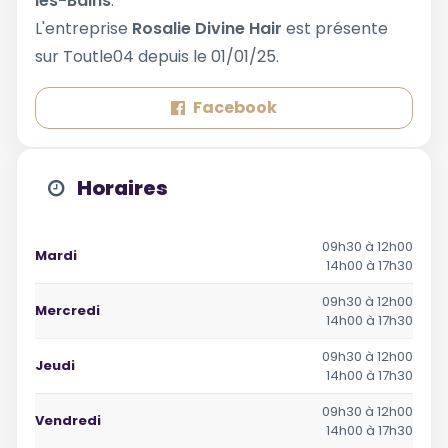
les-Bains
.
L'entreprise
Rosalie Divine Hair
est présente
sur Toutle04 depuis le 01/01/25.
Facebook
Horaires
09h30 à 12h00
Mardi
14h00 à 17h30
09h30 à 12h00
Mercredi
14h00 à 17h30
09h30 à 12h00
Jeudi
14h00 à 17h30
09h30 à 12h00
Vendredi
14h00 à 17h30