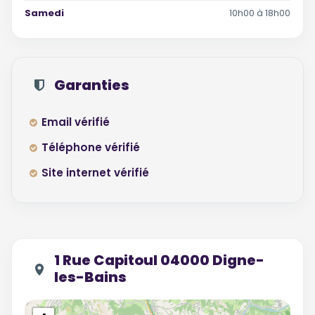
Samedi
10h00 à 18h00
Garanties
Email vérifié
Téléphone vérifié
Site internet vérifié
1 Rue Capitoul 04000 Digne-
les-Bains