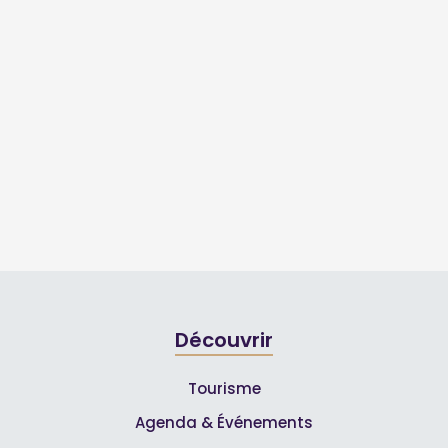
Découvrir
Tourisme
Agenda & Événements