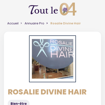
Accueil
Annuaire Pro
Rosalie Divine Hair
ROSALIE DIVINE HAIR
Bien-être