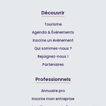
Découvrir
Tourisme
Agenda & Événements
Inscrire un événement
Qui sommes-nous ?
Rejoignez-nous !
Partenaires
Professionnels
Annuaire pro
Inscrire mon entreprise