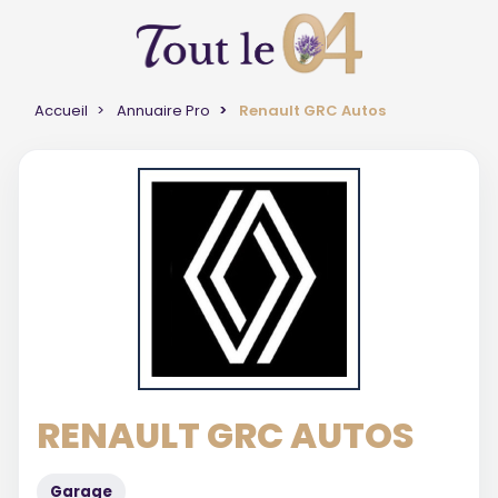
Accueil
Annuaire Pro
Renault GRC Autos
RENAULT GRC AUTOS
Garage