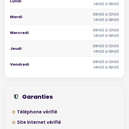
Lundi
14h00 à 18h00
08h00 à 12h00
Mardi
14h00 à 18h00
08h00 à 12h00
Mercredi
14h00 à 18h00
08h00 à 12h00
Jeudi
14h00 à 18h00
08h00 à 12h00
Vendredi
14h00 à 18h00
Garanties
Téléphone vérifié
Site internet vérifié