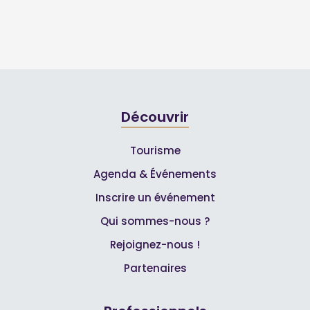
Découvrir
Tourisme
Agenda & Événements
Inscrire un événement
Qui sommes-nous ?
Rejoignez-nous !
Partenaires