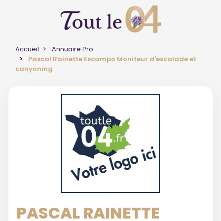
Accueil
Annuaire Pro
Pascal Rainette Escampo Moniteur d'escalade et
canyoning
PASCAL RAINETTE