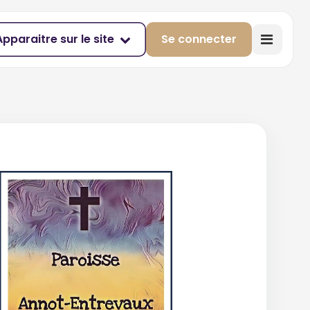
Apparaitre sur le site
Se connecter