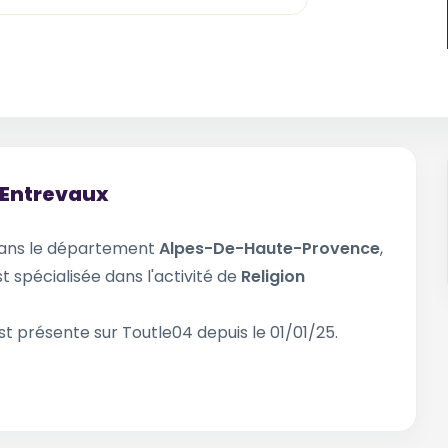
t Entrevaux
ans le département
Alpes-De-Haute-Provence
,
st spécialisée dans l'activité de
Religion
st présente sur Toutle04 depuis le 01/01/25.