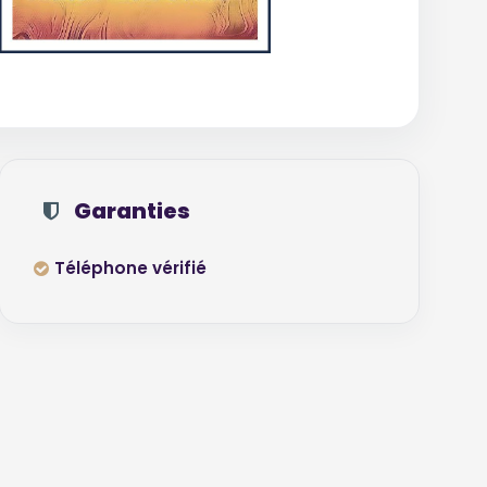
Garanties
Téléphone vérifié