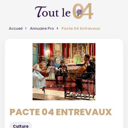
Accueil
Annuaire Pro
Pacte 04 Entrevaux
PACTE 04 ENTREVAUX
Culture