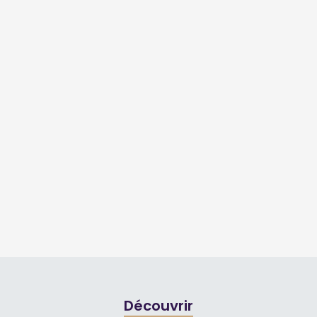
Découvrir