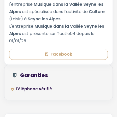
l'entreprise
Musique dans la Vallée Seyne les
Alpes
est spécialisée dans l'activité de
Culture
(Loisir) à
Seyne les Alpes
.
L'entreprise
Musique dans la Vallée Seyne les
Alpes
est présente sur Toutle04 depuis le
01/01/25.
Facebook
Garanties
Téléphone vérifié