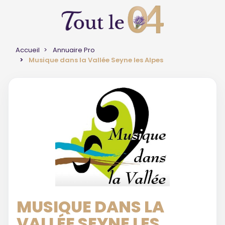
Accueil
Annuaire Pro
Musique dans la Vallée Seyne les Alpes
MUSIQUE DANS LA
VALLÉE SEYNE LES