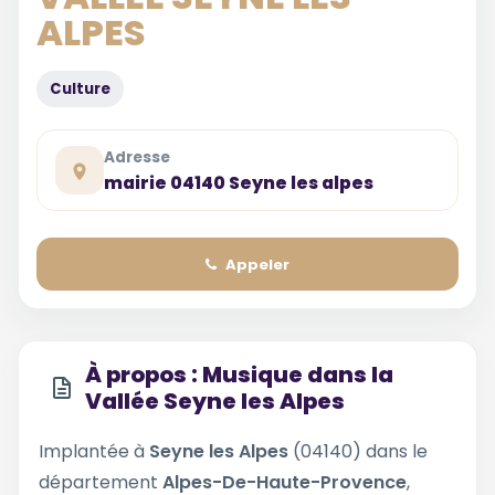
ALPES
Culture
Adresse
mairie 04140 Seyne les alpes
Appeler
À propos : Musique dans la
Vallée Seyne les Alpes
Implantée à
Seyne les Alpes
(04140) dans le
département
Alpes-De-Haute-Provence
,