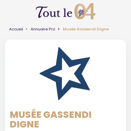
Accueil
Annuaire Pro
Musée Gassendi Digne
MUSÉE GASSENDI
DIGNE