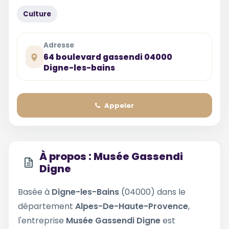
Culture
Adresse
64 boulevard gassendi 04000
Digne-les-bains
Appeler
À propos : Musée Gassendi
Digne
Basée à
Digne-les-Bains
(04000) dans le
département
Alpes-De-Haute-Provence
,
l'entreprise
Musée Gassendi Digne
est