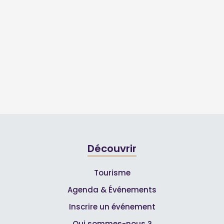
Découvrir
Tourisme
Agenda & Événements
Inscrire un événement
Qui sommes-nous ?