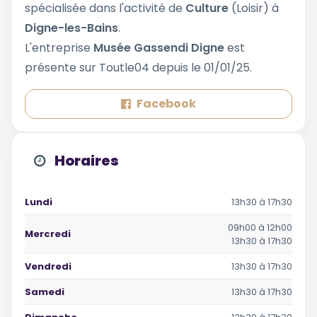
spécialisée dans l'activité de
Culture
(Loisir) à
Digne-les-Bains
.
L'entreprise
Musée Gassendi Digne
est
présente sur Toutle04 depuis le 01/01/25.
Facebook
Horaires
Lundi
13h30 à 17h30
09h00 à 12h00
Mercredi
13h30 à 17h30
Vendredi
13h30 à 17h30
Samedi
13h30 à 17h30