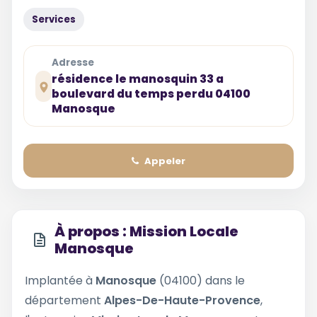
Services
Adresse
résidence le manosquin 33 a
boulevard du temps perdu 04100
Manosque
Appeler
À propos : Mission Locale
Manosque
Implantée à
Manosque
(04100) dans le
département
Alpes-De-Haute-Provence
,