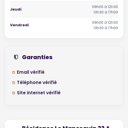
09h00 à 12h30
Jeudi
13h30 à 17h00
09h00 à 12h30
Vendredi
13h30 à 17h00
Garanties
Email vérifié
Téléphone vérifié
Site internet vérifié