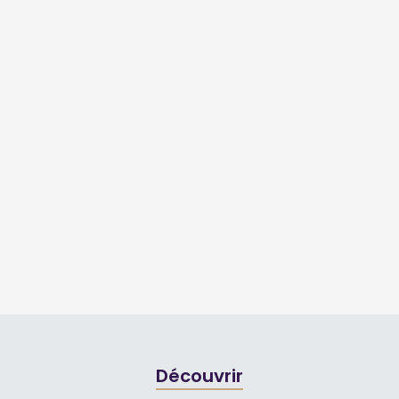
Découvrir