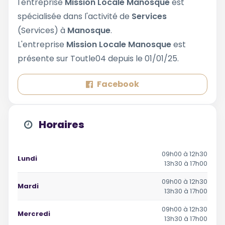
l'entreprise
Mission Locale Manosque
est
spécialisée dans l'activité de
Services
(Services) à
Manosque
.
L'entreprise
Mission Locale Manosque
est
présente sur Toutle04 depuis le 01/01/25.
Facebook
Horaires
09h00 à 12h30
Lundi
13h30 à 17h00
09h00 à 12h30
Mardi
13h30 à 17h00
09h00 à 12h30
Mercredi
13h30 à 17h00