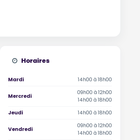
Horaires
Mardi
14h00 à 18h00
09h00 à 12h00
Mercredi
14h00 à 18h00
Jeudi
14h00 à 18h00
09h00 à 12h00
Vendredi
14h00 à 18h00