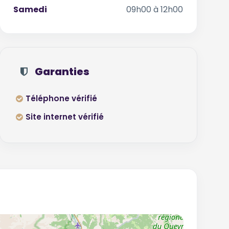
Samedi
09h00 à 12h00
Garanties
Téléphone vérifié
Site internet vérifié