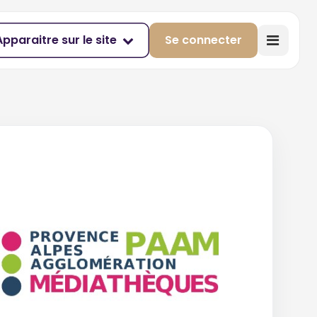
Apparaitre sur le site
Se connecter