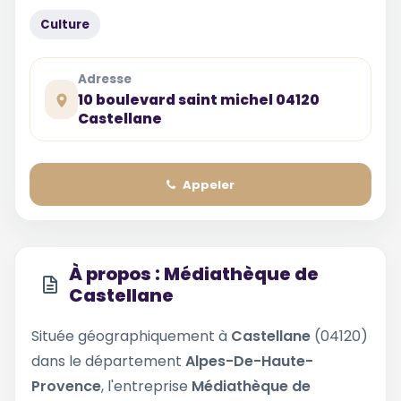
Culture
Adresse
10 boulevard saint michel 04120
Castellane
Appeler
À propos : Médiathèque de
Castellane
Située géographiquement à
Castellane
(04120)
dans le département
Alpes-De-Haute-
Provence
, l'entreprise
Médiathèque de