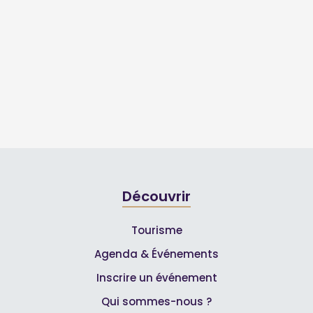
Découvrir
Tourisme
Agenda & Événements
Inscrire un événement
Qui sommes-nous ?