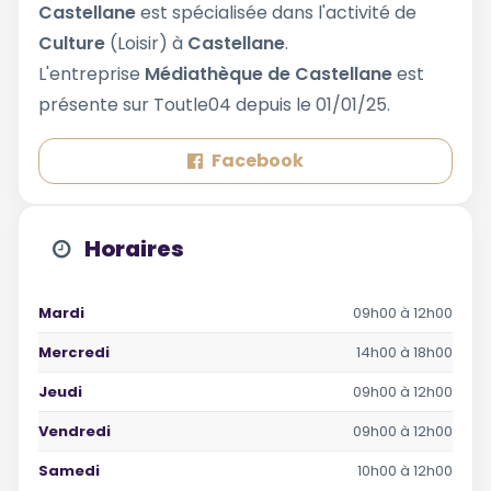
Castellane
est spécialisée dans l'activité de
Culture
(Loisir) à
Castellane
.
L'entreprise
Médiathèque de Castellane
est
présente sur Toutle04 depuis le 01/01/25.
Facebook
Horaires
Mardi
09h00 à 12h00
Mercredi
14h00 à 18h00
Jeudi
09h00 à 12h00
Vendredi
09h00 à 12h00
Samedi
10h00 à 12h00