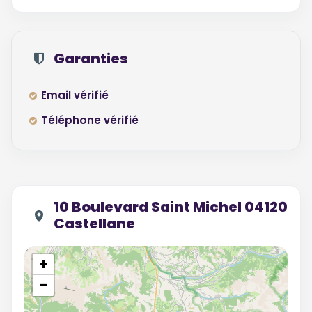
Garanties
Email vérifié
Téléphone vérifié
10 Boulevard Saint Michel 04120
Castellane
+
−