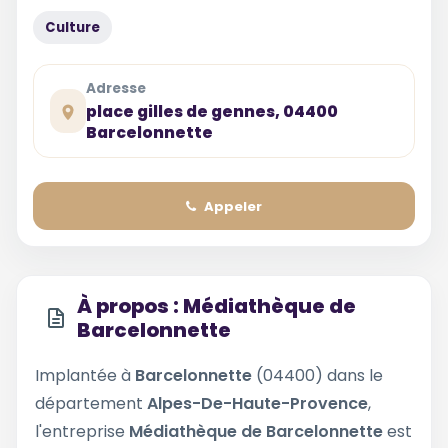
Culture
Adresse
place gilles de gennes, 04400
Barcelonnette
Appeler
À propos : Médiathèque de
Barcelonnette
Implantée à
Barcelonnette
(04400) dans le
département
Alpes-De-Haute-Provence
,
l'entreprise
Médiathèque de Barcelonnette
est