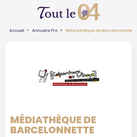
Accueil
Annuaire Pro
Médiathèque de Barcelonnette
MÉDIATHÈQUE DE
BARCELONNETTE