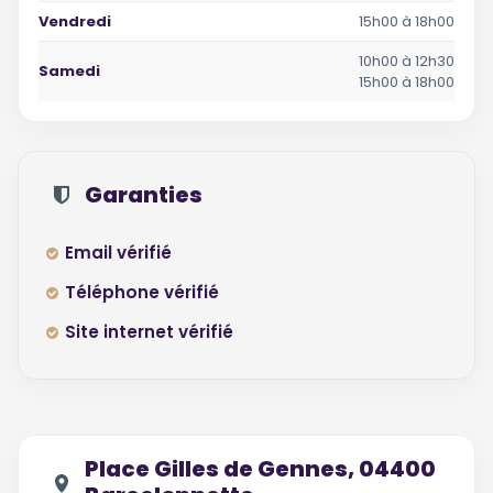
Vendredi
15h00 à 18h00
10h00 à 12h30
Samedi
15h00 à 18h00
Garanties
Email vérifié
Téléphone vérifié
Site internet vérifié
Place Gilles de Gennes, 04400