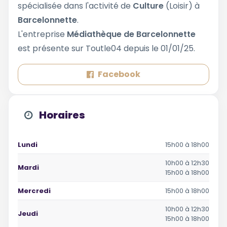
spécialisée dans l'activité de
Culture
(Loisir) à
Barcelonnette
.
L'entreprise
Médiathèque de Barcelonnette
est présente sur Toutle04 depuis le 01/01/25.
Facebook
Horaires
Lundi
15h00 à 18h00
10h00 à 12h30
Mardi
15h00 à 18h00
Mercredi
15h00 à 18h00
10h00 à 12h30
Jeudi
15h00 à 18h00