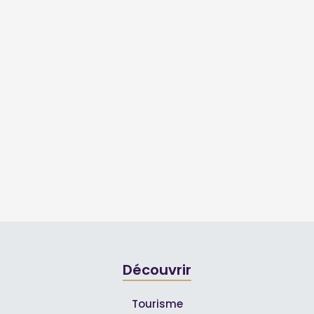
Découvrir
Tourisme