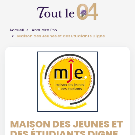
Accueil
Annuaire Pro
Maison des Jeunes et des Étudiants Digne
MAISON DES JEUNES ET
DES ÉTUDIANTS DIGNE