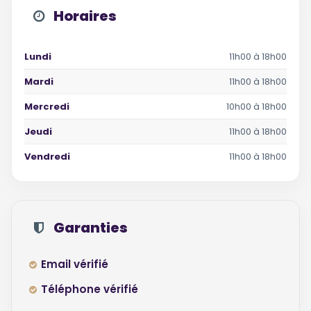
Horaires
Lundi
11h00 à 18h00
Mardi
11h00 à 18h00
Mercredi
10h00 à 18h00
Jeudi
11h00 à 18h00
Vendredi
11h00 à 18h00
Garanties
Email vérifié
Téléphone vérifié