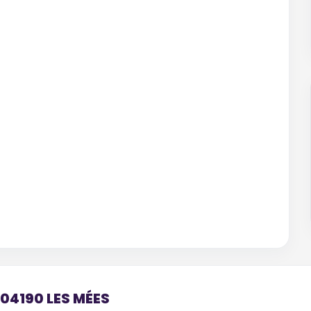
 04190 LES MÉES