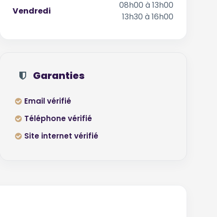
08h00 à 13h00
Vendredi
13h30 à 16h00
Garanties
Email vérifié
Téléphone vérifié
Site internet vérifié