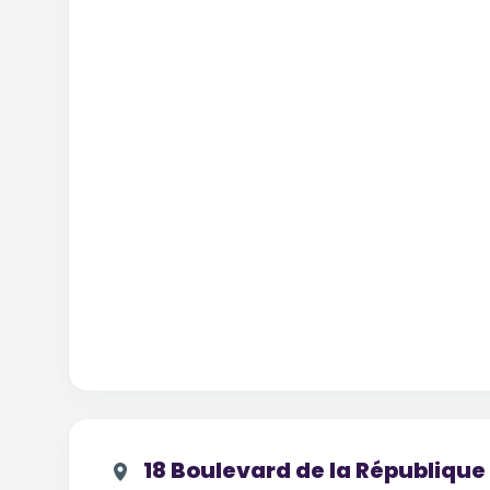
18 Boulevard de la République