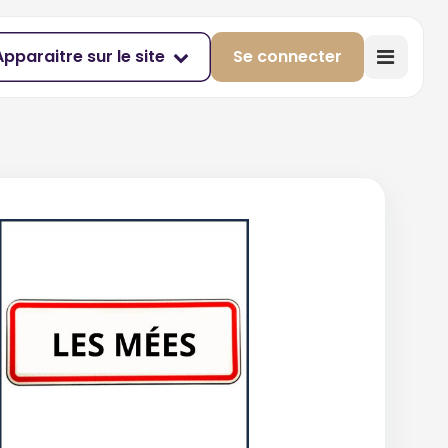
Apparaitre sur le site
Se connecter