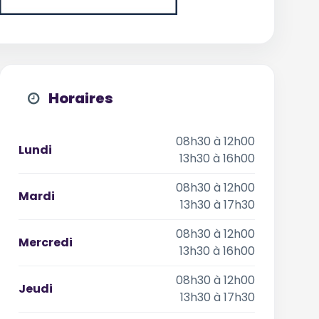
Horaires
08h30 à 12h00
Lundi
13h30 à 16h00
08h30 à 12h00
Mardi
13h30 à 17h30
08h30 à 12h00
Mercredi
13h30 à 16h00
08h30 à 12h00
Jeudi
13h30 à 17h30