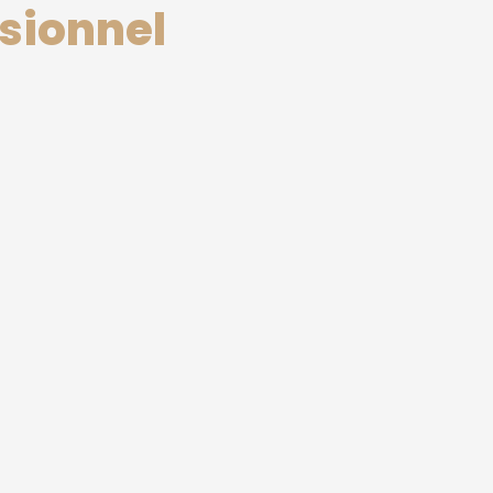
sionnel