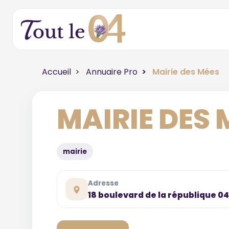
Accueil
Annuaire Pro
Mairie des Mées
MAIRIE DES 
mairie
Adresse
18 boulevard de la république 0