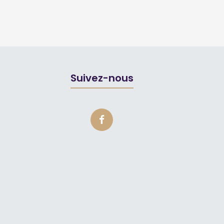
Suivez-nous