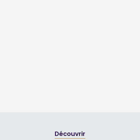
Découvrir