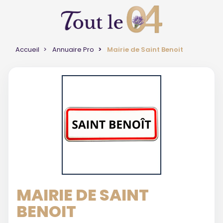
Accueil
Annuaire Pro
Mairie de Saint Benoit
MAIRIE DE SAINT
BENOIT