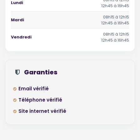
Lundi
12h45 à 16h45
08h15 à 12h15
Mardi
12h45 à 16h45
08h15 à 12h15
Vendredi
12h45 à 16h45
Garanties
Email vérifié
Téléphone vérifié
Site internet vérifié