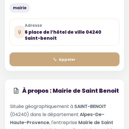
mairie
Adresse
6 place de l’hôtel de ville 04240
Saint-benoit
Appeler
À propos : Mairie de Saint Benoit
Située géographiquement à
SAINT-BENOIT
(04240) dans le département
Alpes-De-
Haute-Provence
, l'entreprise
Mairie de Saint