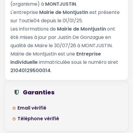
(organisme) à
MONTJUSTIN
.
L'entreprise
Mairie de Montjustin
est présente
sur Toutle04 depuis le 01/01/25.
Les informations de
Mairie de Montjustin
ont
été mises à jour par Justin De Gonzague en
qualité de Maire le 30/07/26 à MONTJUSTIN.
Mairie de Montjustin est une
Entreprise
individuelle
immatriculée sous le numéro siret
21040129500014
.
Garanties
Email vérifié
Téléphone vérifié