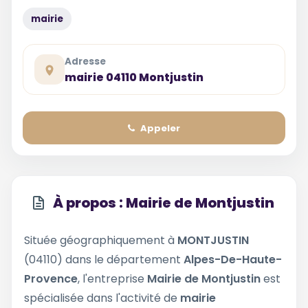
mairie
Adresse
mairie 04110 Montjustin
Appeler
À propos : Mairie de Montjustin
Située géographiquement à
MONTJUSTIN
(04110) dans le département
Alpes-De-Haute-
Provence
, l'entreprise
Mairie de Montjustin
est
spécialisée dans l'activité de
mairie