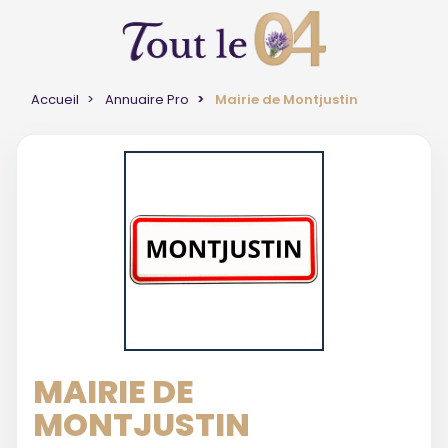
Accueil
Annuaire Pro
Mairie de Montjustin
MAIRIE DE
MONTJUSTIN