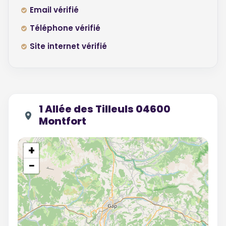
Email vérifié
Téléphone vérifié
Site internet vérifié
1 Allée des Tilleuls 04600
Montfort
+
−