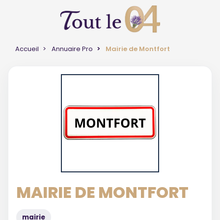
Accueil
Annuaire Pro
Mairie de Montfort
MAIRIE DE MONTFORT
mairie