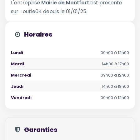
L'entreprise
Mairie de Montfort
est présente
sur Toutle04 depuis le 01/01/25.
Horaires
Lundi
09h00 à 12h00
Mardi
14h00 à 17h00
Mercredi
09h00 à 12h00
Jeudi
14h00 à 18h00
Vendredi
09h00 à 12h00
Garanties