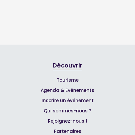
Découvrir
Tourisme
Agenda & Événements
Inscrire un événement
Qui sommes-nous ?
Rejoignez-nous !
Partenaires