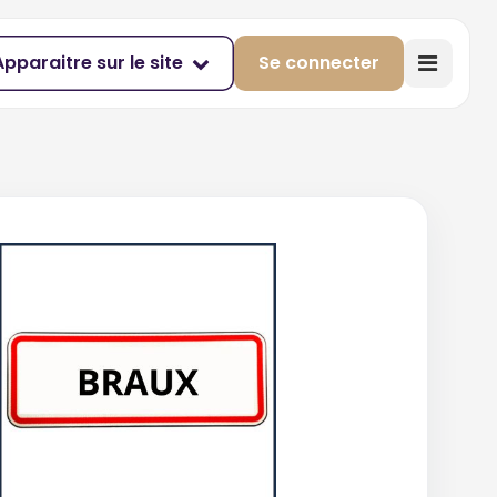
Apparaitre sur le site
Se connecter