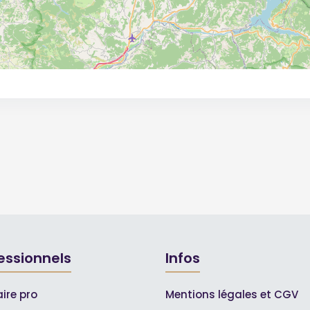
essionnels
Infos
ire pro
Mentions légales et CGV