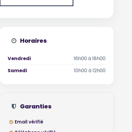
Horaires
Vendredi
16h00 à 18h00
Samedi
10h00 à 12h00
Garanties
Email vérifié