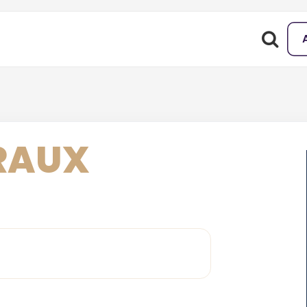
BRAUX