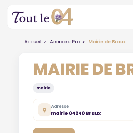
Accueil
Annuaire Pro
Mairie de Braux
MAIRIE DE 
mairie
Adresse
mairie 04240 Braux