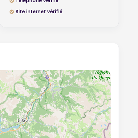
Téléphone vérifié
Site internet vérifié