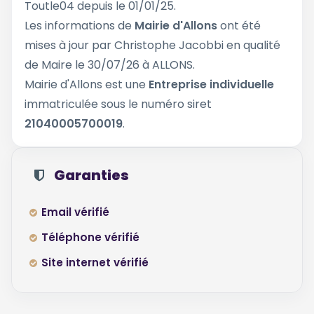
Toutle04 depuis le 01/01/25.
Les informations de
Mairie d'Allons
ont été
mises à jour par Christophe Jacobbi en qualité
de Maire le 30/07/26 à ALLONS.
Mairie d'Allons est une
Entreprise individuelle
immatriculée sous le numéro siret
21040005700019
.
Garanties
Email vérifié
Téléphone vérifié
Site internet vérifié