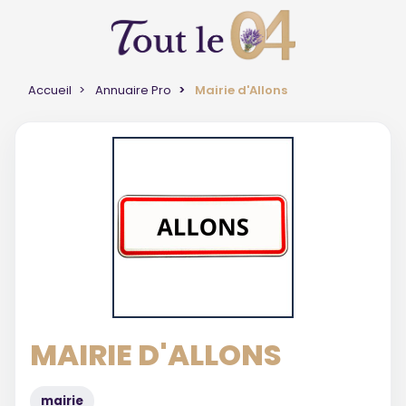
Accueil
Annuaire Pro
Mairie d'Allons
MAIRIE D'ALLONS
mairie