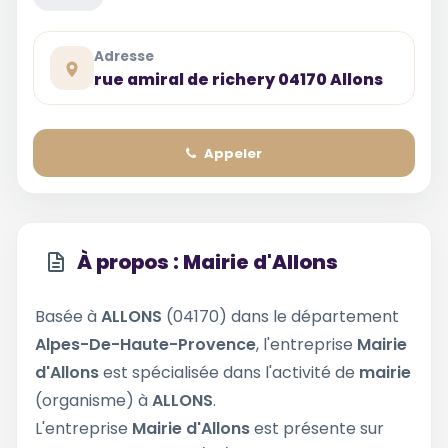
Adresse
rue amiral de richery 04170 Allons
Appeler
À propos : Mairie d'Allons
Basée à
ALLONS
(04170) dans le département
Alpes-De-Haute-Provence
, l'entreprise
Mairie
d'Allons
est spécialisée dans l'activité de
mairie
(organisme) à
ALLONS
.
L'entreprise
Mairie d'Allons
est présente sur