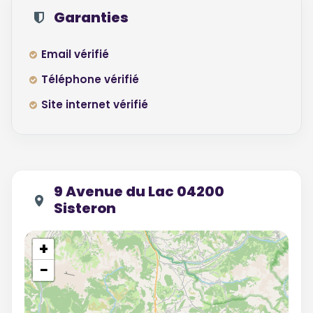
Garanties
Email vérifié
Téléphone vérifié
Site internet vérifié
9 Avenue du Lac 04200
Sisteron
+
−