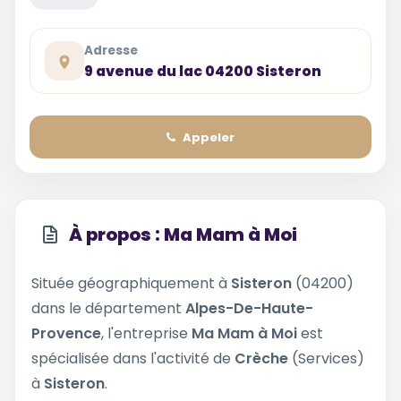
Adresse
9 avenue du lac 04200 Sisteron
Appeler
À propos : Ma Mam à Moi
Située géographiquement à
Sisteron
(04200)
dans le département
Alpes-De-Haute-
Provence
, l'entreprise
Ma Mam à Moi
est
spécialisée dans l'activité de
Crèche
(Services)
à
Sisteron
.