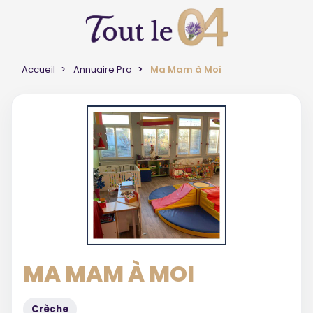
Accueil
Annuaire Pro
Ma Mam à Moi
MA MAM À MOI
Crèche