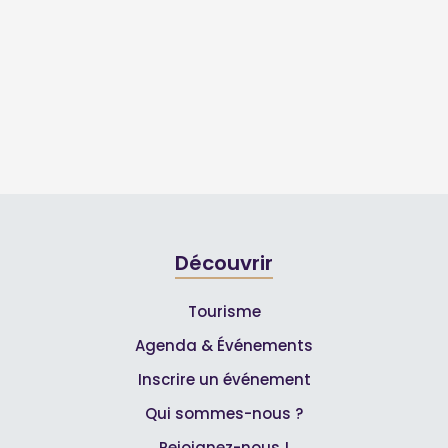
Découvrir
Tourisme
Agenda & Événements
Inscrire un événement
Qui sommes-nous ?
Rejoignez-nous !