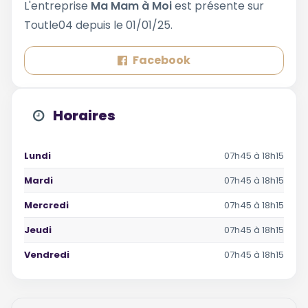
L'entreprise
Ma Mam à Moi
est présente sur
Toutle04 depuis le 01/01/25.
Facebook
Horaires
Lundi
07h45 à 18h15
Mardi
07h45 à 18h15
Mercredi
07h45 à 18h15
Jeudi
07h45 à 18h15
Vendredi
07h45 à 18h15