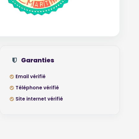
Garanties
Email vérifié
Téléphone vérifié
Site internet vérifié