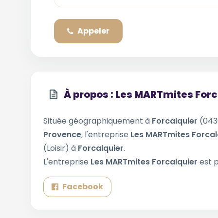
Appeler
À propos : Les MARTmites Forc
Située géographiquement à
Forcalquier
(043
Provence
, l'entreprise
Les MARTmites Forcal
(Loisir) à
Forcalquier
.
L'entreprise
Les MARTmites Forcalquier
est 
Facebook