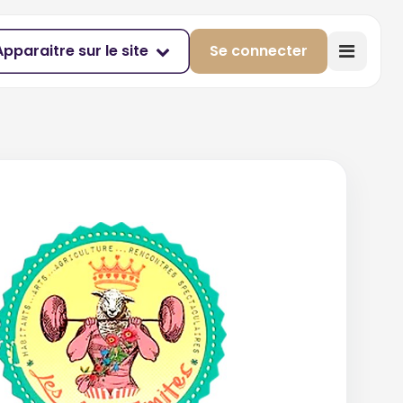
Apparaitre sur le site
Se connecter