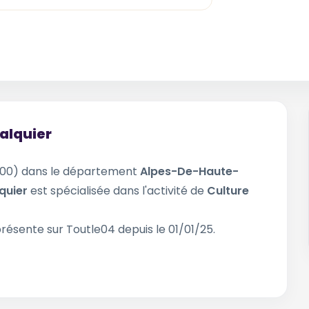
alquier
00) dans le département
Alpes-De-Haute-
quier
est spécialisée dans l'activité de
Culture
présente sur Toutle04 depuis le 01/01/25.