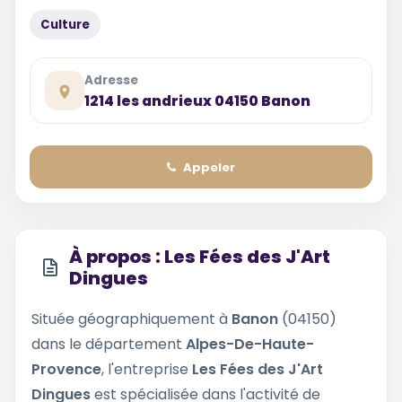
Culture
Adresse
1214 les andrieux 04150 Banon
Appeler
À propos : Les Fées des J'Art
Dingues
Située géographiquement à
Banon
(04150)
dans le département
Alpes-De-Haute-
Provence
, l'entreprise
Les Fées des J'Art
Dingues
est spécialisée dans l'activité de