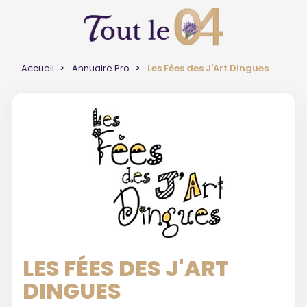
Accueil
Annuaire Pro
Les Fées des J'Art Dingues
LES FÉES DES J'ART
DINGUES