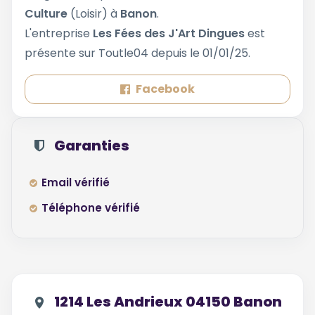
Culture
(Loisir) à
Banon
.
L'entreprise
Les Fées des J'Art Dingues
est
présente sur Toutle04 depuis le 01/01/25.
Facebook
Garanties
Email vérifié
Téléphone vérifié
1214 Les Andrieux 04150 Banon