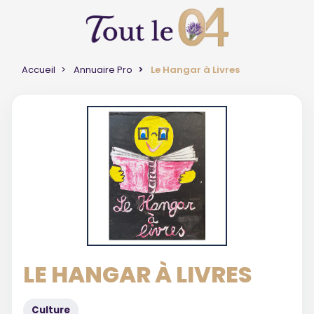
Accueil
Annuaire Pro
Le Hangar à Livres
LE HANGAR À LIVRES
Culture