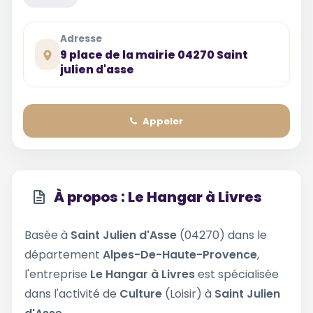
Adresse
9 place de la mairie 04270 Saint
julien d'asse
Appeler
À propos : Le Hangar à Livres
Basée à
Saint Julien d'Asse
(04270) dans le
département
Alpes-De-Haute-Provence
,
l'entreprise
Le Hangar à Livres
est spécialisée
dans l'activité de
Culture
(Loisir) à
Saint Julien