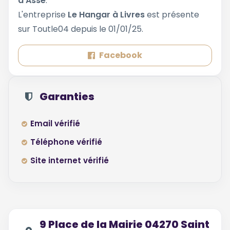
d'Asse
.
L'entreprise
Le Hangar à Livres
est présente
sur Toutle04 depuis le 01/01/25.
Facebook
Garanties
Email vérifié
Téléphone vérifié
Site internet vérifié
9 Place de la Mairie 04270 Saint