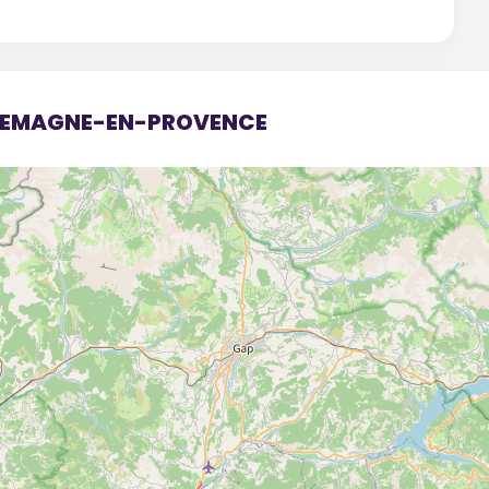
ALLEMAGNE-EN-PROVENCE