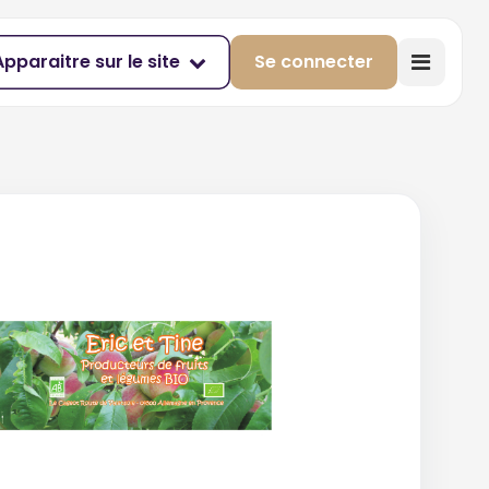
Apparaitre sur le site
Se connecter