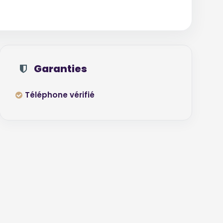
Garanties
Téléphone vérifié