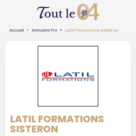
Accueil
Annuaire Pro
Latil Formations Sisteron
LATIL FORMATIONS
SISTERON