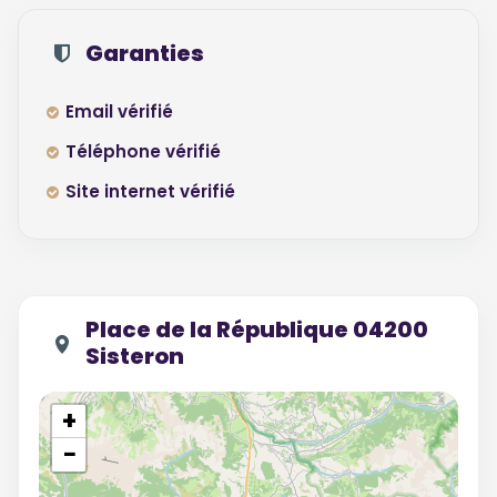
Garanties
Email vérifié
Téléphone vérifié
Site internet vérifié
Place de la République 04200
Sisteron
+
−