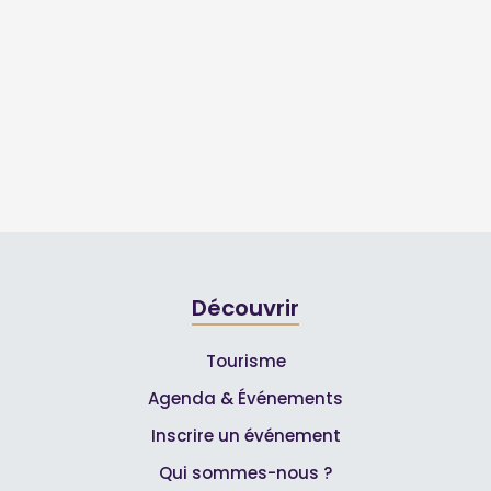
Découvrir
Tourisme
Agenda & Événements
Inscrire un événement
Qui sommes-nous ?