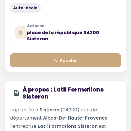
Auto-école
Adresse
place de la république 04200
Sisteron
Appeler
À propos : Latil Formations
Sisteron
Implantée à
Sisteron
(04200) dans le
département
Alpes-De-Haute-Provence
,
l'entreprise
Latil Formations Sisteron
est