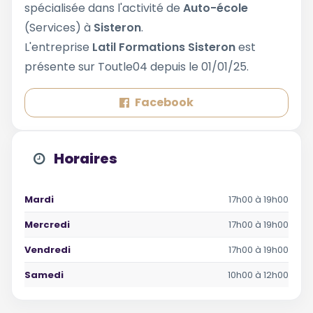
spécialisée dans l'activité de
Auto-école
(Services) à
Sisteron
.
L'entreprise
Latil Formations Sisteron
est
présente sur Toutle04 depuis le 01/01/25.
Facebook
Horaires
Mardi
17h00 à 19h00
Mercredi
17h00 à 19h00
Vendredi
17h00 à 19h00
Samedi
10h00 à 12h00