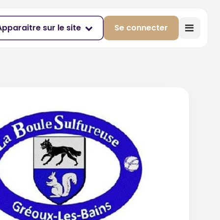
Apparaitre sur le site
Se connecter