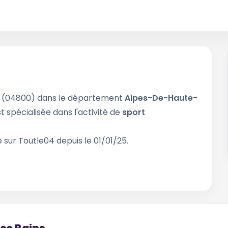
(04800) dans le département
Alpes-De-Haute-
t spécialisée dans l'activité de
sport
 sur Toutle04 depuis le 01/01/25.