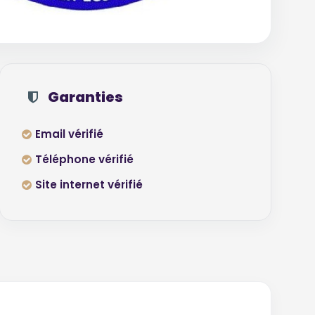
Garanties
Email vérifié
Téléphone vérifié
Site internet vérifié