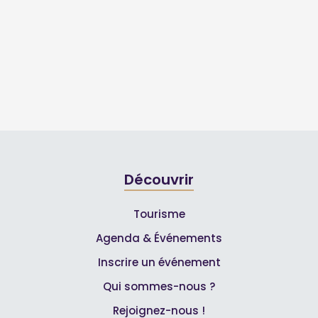
Découvrir
Tourisme
Agenda & Événements
Inscrire un événement
Qui sommes-nous ?
Rejoignez-nous !