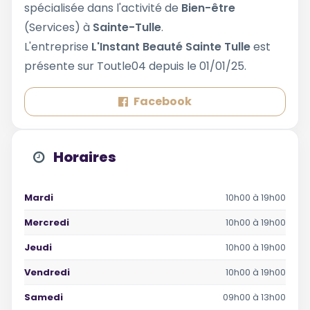
spécialisée dans l'activité de
Bien-être
(Services) à
Sainte-Tulle
.
L'entreprise
L'Instant Beauté Sainte Tulle
est
présente sur Toutle04 depuis le 01/01/25.
Facebook
Horaires
Mardi
10h00 à 19h00
Mercredi
10h00 à 19h00
Jeudi
10h00 à 19h00
Vendredi
10h00 à 19h00
Samedi
09h00 à 13h00