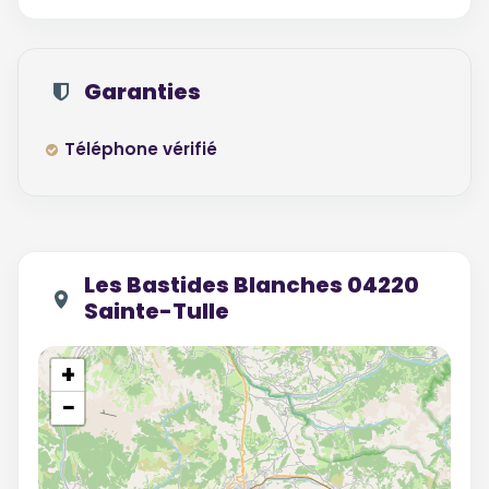
Garanties
Téléphone vérifié
Les Bastides Blanches 04220
Sainte-Tulle
+
−