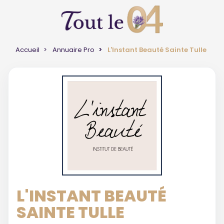
Accueil
Annuaire Pro
L'Instant Beauté Sainte Tulle
L'INSTANT BEAUTÉ
SAINTE TULLE