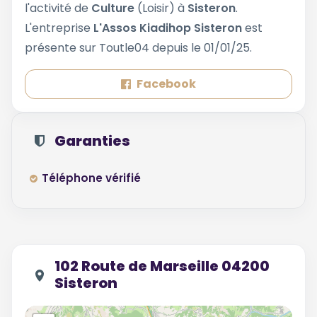
l'activité de
Culture
(Loisir) à
Sisteron
.
L'entreprise
L'Assos Kiadihop Sisteron
est
présente sur Toutle04 depuis le 01/01/25.
Facebook
Garanties
Téléphone vérifié
102 Route de Marseille 04200
Sisteron