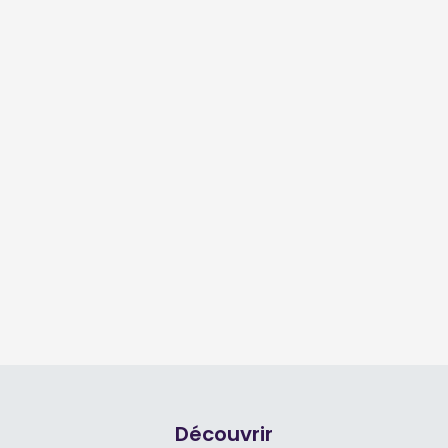
Découvrir