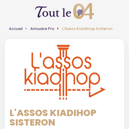
Accueil
Annuaire Pro
L'Assos Kiadihop Sisteron
L'ASSOS KIADIHOP
SISTERON