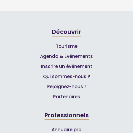
Découvrir
Tourisme
Agenda & Événements
Inscrire un événement
Qui sommes-nous ?
Rejoignez-nous !
Partenaires
Professionnels
Annuaire pro