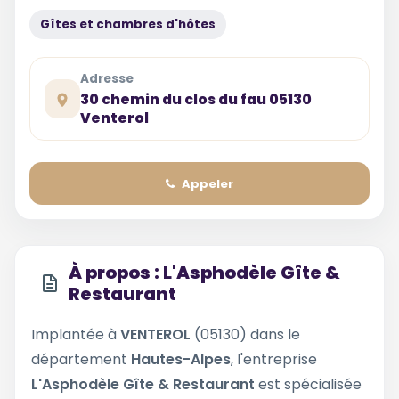
Gîtes et chambres d'hôtes
Adresse
30 chemin du clos du fau 05130
Venterol
Appeler
À propos : L'Asphodèle Gîte &
Restaurant
Implantée à
VENTEROL
(05130) dans le
département
Hautes-Alpes
, l'entreprise
L'Asphodèle Gîte & Restaurant
est spécialisée