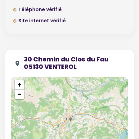
Téléphone vérifié
Site internet vérifié
30 Chemin du Clos du Fau
05130 VENTEROL
+
−