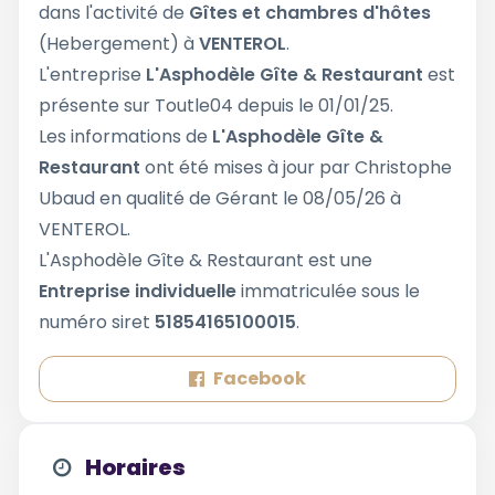
dans l'activité de
Gîtes et chambres d'hôtes
(Hebergement) à
VENTEROL
.
L'entreprise
L'Asphodèle Gîte & Restaurant
est
présente sur Toutle04 depuis le 01/01/25.
Les informations de
L'Asphodèle Gîte &
Restaurant
ont été mises à jour par Christophe
Ubaud en qualité de Gérant le 08/05/26 à
VENTEROL.
L'Asphodèle Gîte & Restaurant est une
Entreprise individuelle
immatriculée sous le
numéro siret
51854165100015
.
Facebook
Horaires