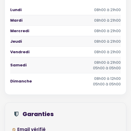
Lundi
08h00 à 21h00
Mardi
08h00 à 21h00
Mercredi
08h00 à 21h00
Jeudi
08h00 à 21h00
Vendredi
08h00 à 21h00
08h00 à 21h00
Samedi
05h00 à 05h00
08h00 à 12h00
Dimanche
05h00 à 05h00
Garanties
Email vérifié