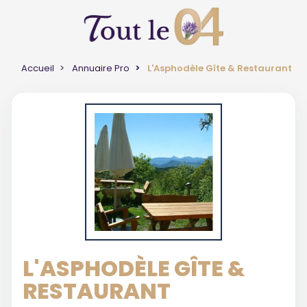
Accueil
Annuaire Pro
L'Asphodèle Gîte & Restaurant
L'ASPHODÈLE GÎTE &
RESTAURANT