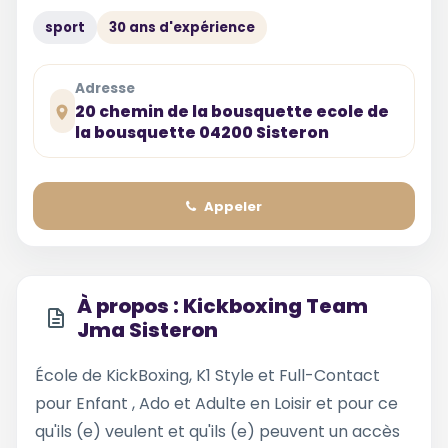
sport
30 ans d'expérience
Adresse
20 chemin de la bousquette ecole de
la bousquette 04200 Sisteron
Appeler
À propos : Kickboxing Team
Jma Sisteron
École de KickBoxing, K1 Style et Full-Contact
pour Enfant , Ado et Adulte en Loisir et pour ce
qu'ils (e) veulent et qu'ils (e) peuvent un accès