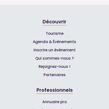
Découvrir
Tourisme
Agenda & Événements
Inscrire un événement
Qui sommes-nous ?
Rejoignez-nous !
Partenaires
Professionnels
Annuaire pro