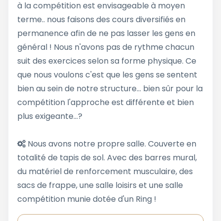
à la compétition est envisageable à moyen
terme.. nous faisons des cours diversifiés en
permanence afin de ne pas lasser les gens en
général ! Nous n'avons pas de rythme chacun
suit des exercices selon sa forme physique. Ce
que nous voulons c'est que les gens se sentent
bien au sein de notre structure... bien sûr pour la
compétition l'approche est différente et bien
plus exigeante...?
Nous avons notre propre salle. Couverte en
totalité de tapis de sol. Avec des barres mural,
du matériel de renforcement musculaire, des
sacs de frappe, une salle loisirs et une salle
compétition munie dotée d'un Ring !