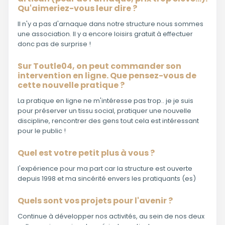
Qu'aimeriez-vous leur dire ?
Il n'y a pas d'arnaque dans notre structure nous sommes
une association. Il y a encore loisirs gratuit à effectuer
donc pas de surprise !
Sur Toutle04, on peut commander son
intervention en ligne. Que pensez-vous de
cette nouvelle pratique ?
La pratique en ligne ne m'intéresse pas trop.. je je suis
pour préserver un tissu social, pratiquer une nouvelle
discipline, rencontrer des gens tout cela est intéressant
pour le public !
Quel est votre petit plus à vous ?
l'expérience pour ma part car la structure est ouverte
depuis 1998 et ma sincérité envers les pratiquants (es)
Quels sont vos projets pour l'avenir ?
Continue à développer nos activités, au sein de nos deux