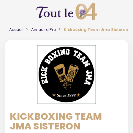
Accueil
Annuaire Pro
Kickboxing Team Jma Sisteron
KICKBOXING TEAM
JMA SISTERON