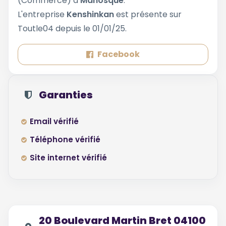
(Commerce) à
Manosque
.
L'entreprise
Kenshinkan
est présente sur
Toutle04 depuis le 01/01/25.
Facebook
Garanties
Email vérifié
Téléphone vérifié
Site internet vérifié
20 Boulevard Martin Bret 04100