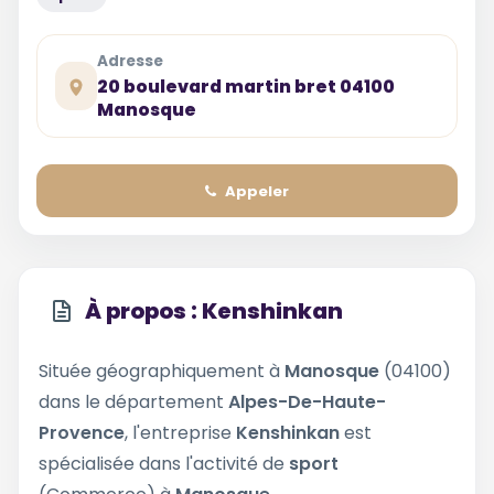
Adresse
20 boulevard martin bret 04100
Manosque
Appeler
À propos : Kenshinkan
Située géographiquement à
Manosque
(04100)
dans le département
Alpes-De-Haute-
Provence
, l'entreprise
Kenshinkan
est
spécialisée dans l'activité de
sport